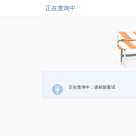
正在查询中
正在查询中，请刷新重试