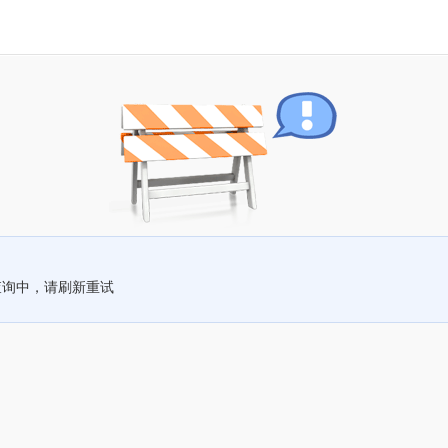
查询中，请刷新重试