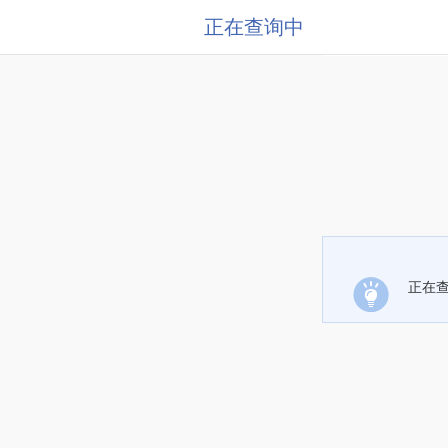
正在查询中
正在