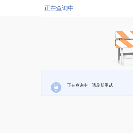
正在查询中
正在查询中，请刷新重试