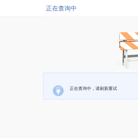
正在查询中
正在查询中，请刷新重试