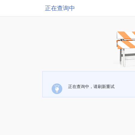
正在查询中
正在查询中，请刷新重试