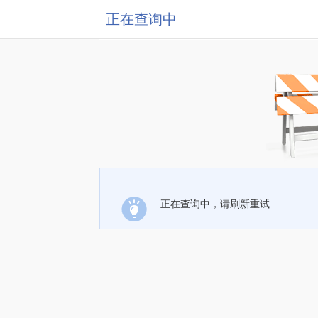
正在查询中
正在查询中，请刷新重试